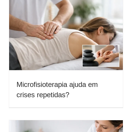
Microfisioterapia ajuda em
crises repetidas?