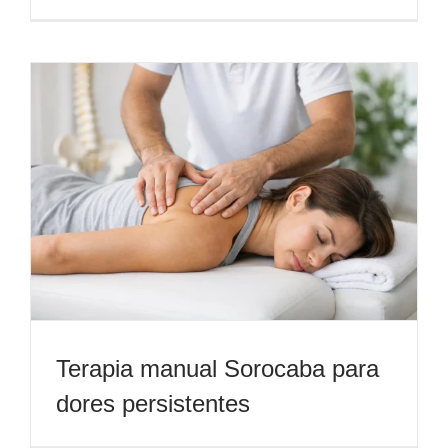
Terapia manual Sorocaba para
dores persistentes