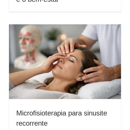
Microfisioterapia para sinusite
recorrente