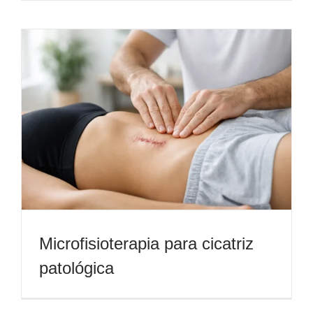
Microfisioterapia para cicatriz
patológica