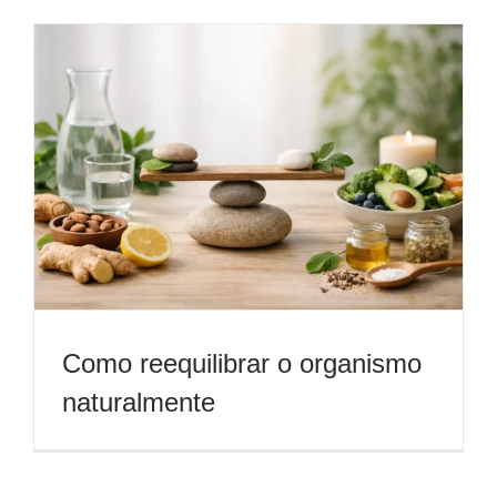
Como reequilibrar o organismo
naturalmente