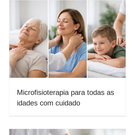
Microfisioterapia para todas as
idades com cuidado